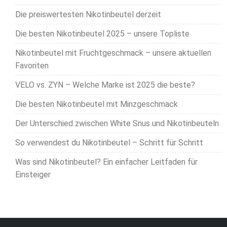
Die preiswertesten Nikotinbeutel derzeit
Die besten Nikotinbeutel 2025 – unsere Topliste
Nikotinbeutel mit Fruchtgeschmack – unsere aktuellen
Favoriten
VELO vs. ZYN – Welche Marke ist 2025 die beste?
Die besten Nikotinbeutel mit Minzgeschmack
Der Unterschied zwischen White Snus und Nikotinbeuteln
So verwendest du Nikotinbeutel – Schritt für Schritt
Was sind Nikotinbeutel? Ein einfacher Leitfaden für
Einsteiger