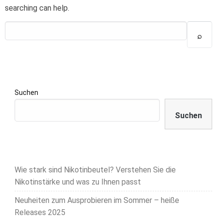
searching can help.
Suchen
Suchen
Wie stark sind Nikotinbeutel? Verstehen Sie die
Nikotinstärke und was zu Ihnen passt
Neuheiten zum Ausprobieren im Sommer – heiße
Releases 2025